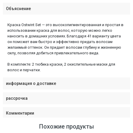
Объяснение
Краска Ostwint Set — это высокопигментированная и простая в
использовании краска для волос, которую можно легко
наносить в домашних условиях. Благодаря 41 варианту цвета
он поможет вам быстро и эффективно придать волосам
желаемый оттенок. Он придает волосам глубину и жизненную
силу, позволяя добиться привлекательного вида.
В комплекте: 2 тюбика краски, 2 окислительные маски для
волос и перчатки.
информация о доставке
рассрочка
Комментарии
Похожие продукты