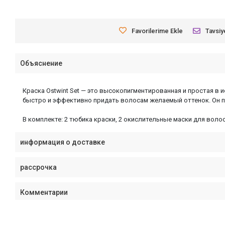
Favorilerime Ekle
Tavsiy
Объяснение
Краска Ostwint Set — это высокопигментированная и простая в
быстро и эффективно придать волосам желаемый оттенок. Он пр
В комплекте: 2 тюбика краски, 2 окислительные маски для волос
информация о доставке
рассрочка
Комментарии