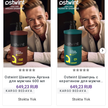
Ostwint Шампунь Аргана
Ostwint Шампунь с
для мужчин 600 мл
кератином для мужчин
600 мл
649,23 RUB
649,23 RUB
KARGO BEDAVA
KARGO BEDAVA
Stokta Yok
Stokta Yok