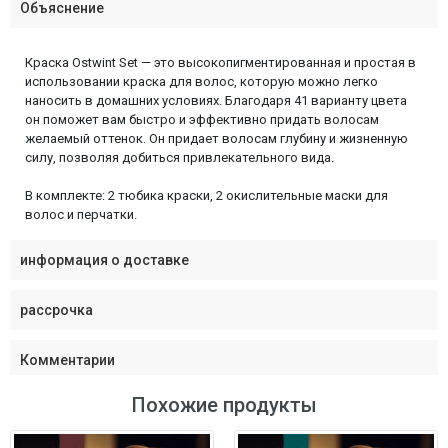
Объяснение
Краска Ostwint Set — это высокопигментированная и простая в
использовании краска для волос, которую можно легко
наносить в домашних условиях. Благодаря 41 варианту цвета
он поможет вам быстро и эффективно придать волосам
желаемый оттенок. Он придает волосам глубину и жизненную
силу, позволяя добиться привлекательного вида.
В комплекте: 2 тюбика краски, 2 окислительные маски для
волос и перчатки.
информация о доставке
рассрочка
Комментарии
Похожие продукты