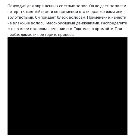
Подходит для окрашенных светлых волос. Он не дает волосам
потерять желтый цвет и со временем стать оранжевыми или
золотистыми. Он придает блеск волосам. Применение: нанести
на влажные волосы массирующими движениями. Распределите
его по всем волосам, намылив его. Тщательно промойте. При
необходимости повторите процесс.