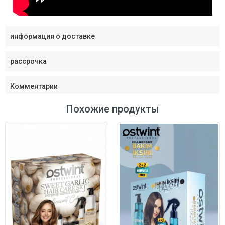
информация о доставке
рассрочка
Комментарии
Похожие продукты