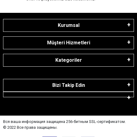
Kurumsal
Müşteri Hizmetleri
Kategoriler
Bizi Takip Edin
Вся ваша информация защищена 256-битным SSL-сертификатом.
© 2022 Все права защищены.