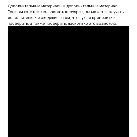
Дополнительные материалы и дополнительные материалы.
Если вы хотите использовать коруярак, вы можете получить
дополнительные сведения о том, что нужно проверить и
проверить, а также проверить, насколько это возможно.