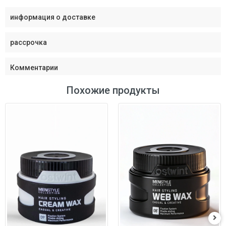
информация о доставке
рассрочка
Комментарии
Похожие продукты