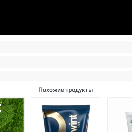
Похожие продукты