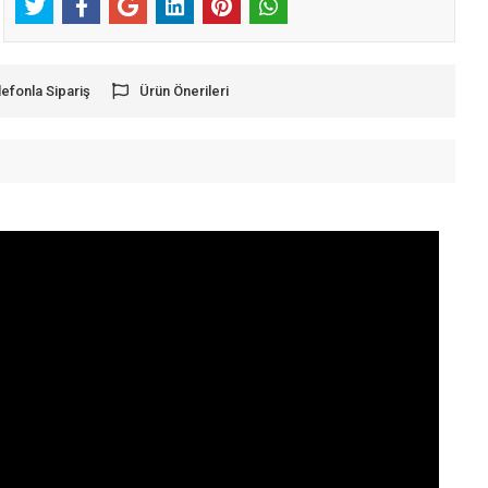
lefonla Sipariş
Ürün Önerileri