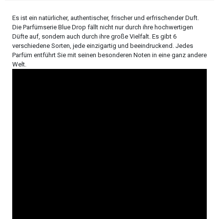
Es ist ein natürlicher, authentischer, frischer und erfrischender Duft.
Die Parfümserie Blue Drop fällt nicht nur durch ihre hochwertigen
Düfte auf, sondern auch durch ihre große Vielfalt. Es gibt 6
verschiedene Sorten, jede einzigartig und beeindruckend. Jedes
Parfüm entführt Sie mit seinen besonderen Noten in eine ganz andere
Welt.