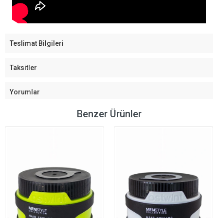
Teslimat Bilgileri
Taksitler
Yorumlar
Benzer Ürünler