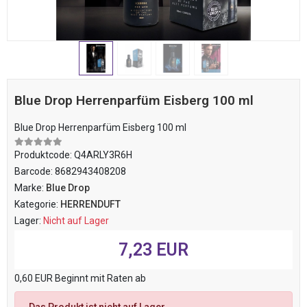
Blue Drop Herrenparfüm Eisberg 100 ml
Blue Drop Herrenparfüm Eisberg 100 ml
Produktcode:
Q4ARLY3R6H
Barcode:
8682943408208
Marke:
Blue Drop
Kategorie:
HERRENDUFT
Lager:
Nicht auf Lager
7,23 EUR
0,60 EUR Beginnt mit Raten ab