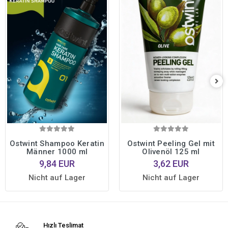
Ostwint Shampoo Keratin
Ostwint Peeling Gel mit
Männer 1000 ml
Olivenöl 125 ml
9,84 EUR
3,62 EUR
Nicht auf Lager
Nicht auf Lager
Hızlı Teslimat