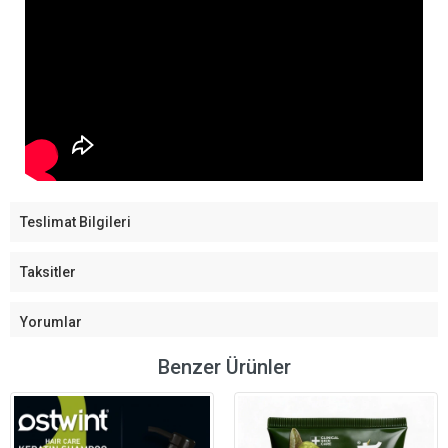
Teslimat Bilgileri
Taksitler
Yorumlar
Benzer Ürünler