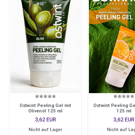
Ostwint Peeling Gel mit
Ostwint Peeling Ge
Olivenöl 125 ml
125 ml
3,62 EUR
3,62 EUR
Nicht auf Lager
Nicht auf La