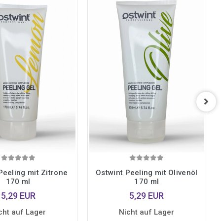
Peeling mit Zitrone
Ostwint Peeling mit Olivenöl
170 ml
170 ml
5,29 EUR
5,29 EUR
cht auf Lager
Nicht auf Lager