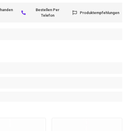
rhanden
Bestellen Per
Produktempfehlungen
Telefon