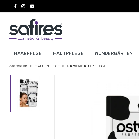
HAARPFLGE
HAUTPFLEGE
WUNDERGÄRTEN
Startseite
HAUTPFLEGE
DAMENHAUTPFLEGE