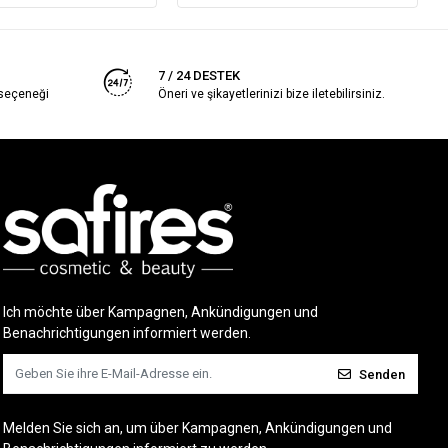
7 / 24 DESTEK
 seçeneği
Öneri ve şikayetlerinizi bize iletebilirsiniz.
Ich möchte über Kampagnen, Ankündigungen und
Benachrichtigungen informiert werden.
Senden
Melden Sie sich an, um über Kampagnen, Ankündigungen und