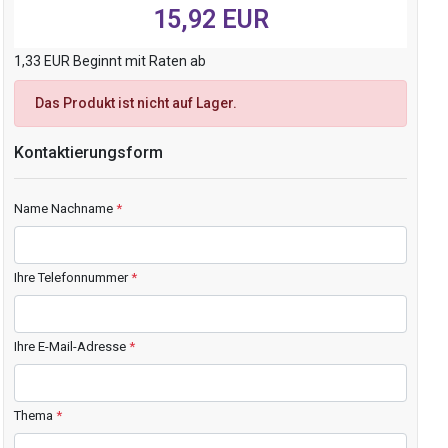
15,92 EUR
1,33 EUR Beginnt mit Raten ab
Das Produkt ist nicht auf Lager.
Kontaktierungsform
Name Nachname
*
Ihre Telefonnummer
*
Ihre E-Mail-Adresse
*
Thema
*