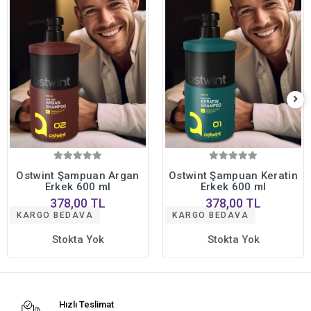
Ostwint Şampuan Argan
Ostwint Şampuan Keratin
Erkek 600 ml
Erkek 600 ml
378,00 TL
378,00 TL
KARGO BEDAVA
KARGO BEDAVA
Stokta Yok
Stokta Yok
Hızlı Teslimat