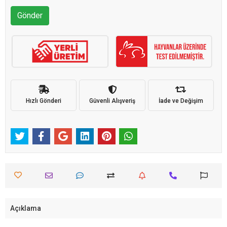
Gönder
Hızlı Gönderi
Güvenli Alışveriş
İade ve Değişim
Açıklama