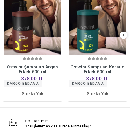
Ostwint Şampuan Argan
Ostwint Şampuan Keratin
Erkek 600 ml
Erkek 600 ml
378,00 TL
378,00 TL
KARGO BEDAVA
KARGO BEDAVA
Stokta Yok
Stokta Yok
Hızlı Teslimat
Siparişleriniz en kısa sürede elinize ulaşır.