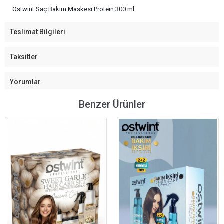
Ostwint Saç Bakım Maskesi Protein 300 ml
Teslimat Bilgileri
Taksitler
Yorumlar
Benzer Ürünler