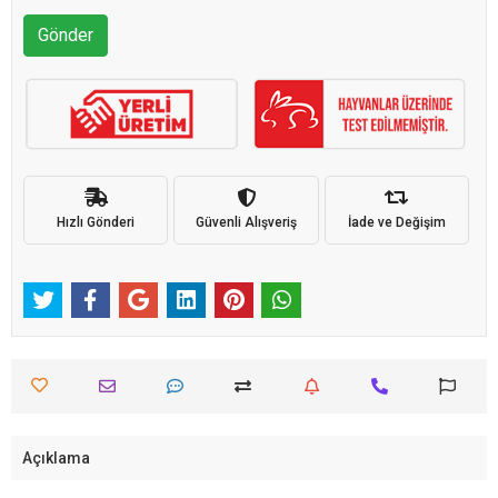
Gönder
Hızlı Gönderi
Güvenli Alışveriş
İade ve Değişim
Açıklama