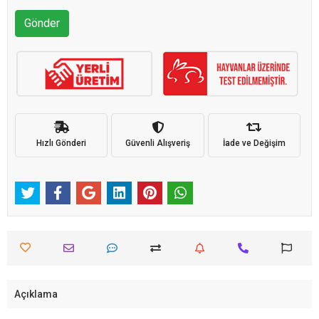
Gönder
Hızlı Gönderi
Güvenli Alışveriş
İade ve Değişim
Açıklama