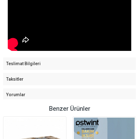
Teslimat Bilgileri
Taksitler
Yorumlar
Benzer Ürünler