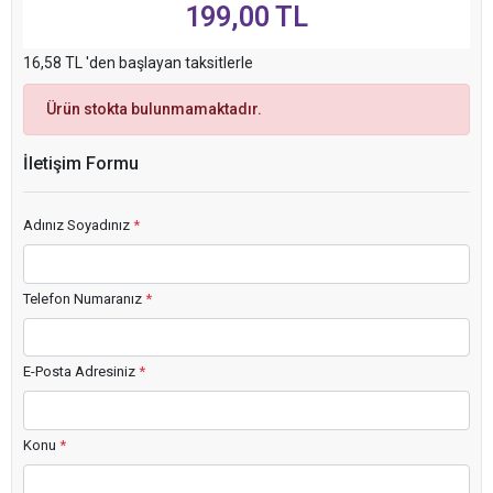
199,00 TL
16,58 TL 'den başlayan taksitlerle
Ürün stokta bulunmamaktadır.
İletişim Formu
Adınız Soyadınız
*
Telefon Numaranız
*
E-Posta Adresiniz
*
Konu
*