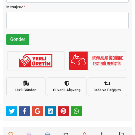
Mesajınız
*
Gönder
Hızlı Gönderi
Güvenli Alışveriş
İade ve Değişim