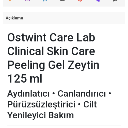
Açıklama
Ostwint Care Lab
Clinical Skin Care
Peeling Gel Zeytin
125 ml
Aydınlatıcı • Canlandırıcı •
Pürüzsüzleştirici • Cilt
Yenileyici Bakım