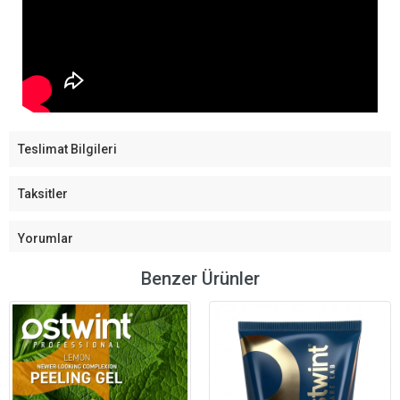
Teslimat Bilgileri
Taksitler
Yorumlar
Benzer Ürünler