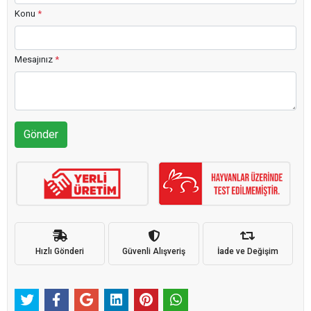
Konu
*
Mesajınız
*
Gönder
Hızlı Gönderi
Güvenli Alışveriş
İade ve Değişim