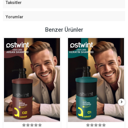
Taksitler
Yorumlar
Benzer Ürünler