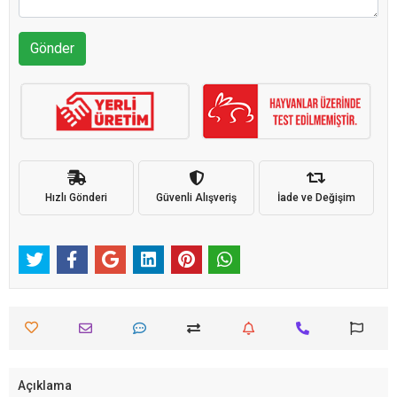
Gönder
Hızlı Gönderi
Güvenli Alışveriş
İade ve Değişim
Açıklama