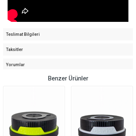
Teslimat Bilgileri
Taksitler
Yorumlar
Benzer Ürünler