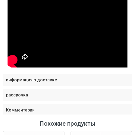
информация о доставке
рассрочка
Комментарии
Похожие продукты