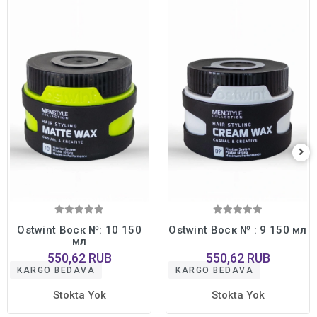
Ostwint Воск №: 10 150
Ostwint Воск № : 9 150 мл
мл
550,62 RUB
550,62 RUB
KARGO BEDAVA
KARGO BEDAVA
Stokta Yok
Stokta Yok