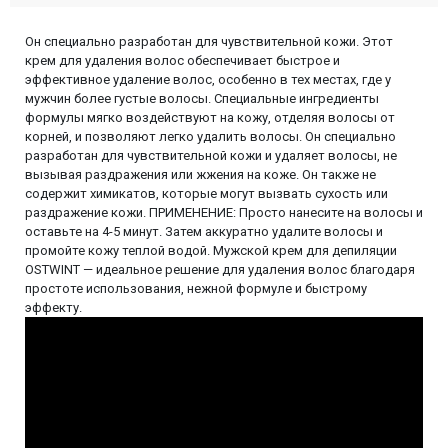
Он специально разработан для чувствительной кожи. Этот
крем для удаления волос обеспечивает быстрое и
эффективное удаление волос, особенно в тех местах, где у
мужчин более густые волосы. Специальные ингредиенты
формулы мягко воздействуют на кожу, отделяя волосы от
корней, и позволяют легко удалить волосы. Он специально
разработан для чувствительной кожи и удаляет волосы, не
вызывая раздражения или жжения на коже. Он также не
содержит химикатов, которые могут вызвать сухость или
раздражение кожи. ПРИМЕНЕНИЕ: Просто нанесите на волосы и
оставьте на 4-5 минут. Затем аккуратно удалите волосы и
промойте кожу теплой водой. Мужской крем для депиляции
OSTWINT — идеальное решение для удаления волос благодаря
простоте использования, нежной формуле и быстрому
эффекту.