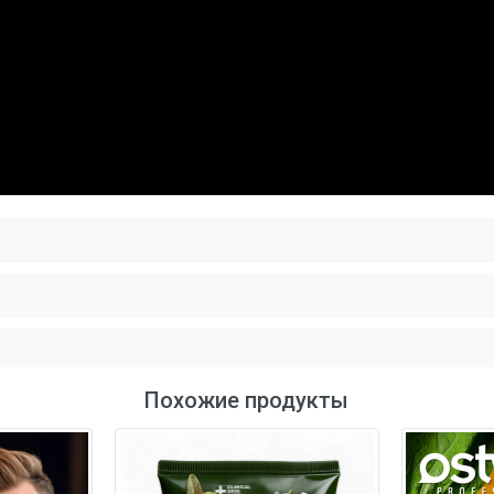
Похожие продукты