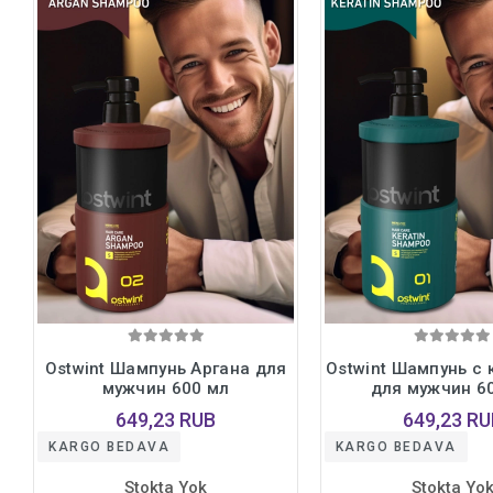
Ostwint Шампунь Аргана для
Ostwint Шампунь с
мужчин 600 мл
для мужчин 6
649,23 RUB
649,23 RU
KARGO BEDAVA
KARGO BEDAVA
Stokta Yok
Stokta Yo