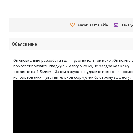
Favorilerime Ekle
Tavsiy
Объяснение
Он специально разработан для чувствительной кожи. Он нежно 
помогает получить гладкую и мягкую кожу, не раздражая кожу.
оставьте на 4-5 минут. Затем аккуратно удалите волосы и пром
использования, чувствительной формуле и быстрому эффекту.