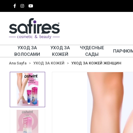
УХОД ЗА
УХОД ЗА
ЧУДЕСНЫЕ
ПАРФЮ
ВОЛОСАМИ
КОЖЕЙ
САДЫ
Ana Sayfa
УХОД ЗА КОЖЕЙ
УХОД ЗА КОЖЕЙ ЖЕНЩИН