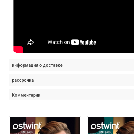
информация о доставке
рассрочка
Комментарии