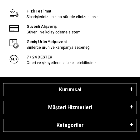
Hızlı Teslimat
Siparişleriniz en kısa sürede elinize ulaşır.
Güvenli Alışveriş
Güvenli ve kolay ödeme sistemi
Geniş Ürün Yelpazesi
Binlerce ürün ve kampanya seçeneği
7 / 24 DESTEK
Öneri ve şikayetlerinizi bize iletebilirsiniz.
Kurumsal
Müşteri Hizmetleri
Kategoriler