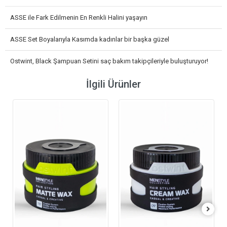
ASSE ile Fark Edilmenin En Renkli Halini yaşayın
ASSE Set Boyalarıyla Kasımda kadınlar bir başka güzel
Ostwint, Black Şampuan Setini saç bakım takipçileriyle buluşturuyor!
İlgili Ürünler