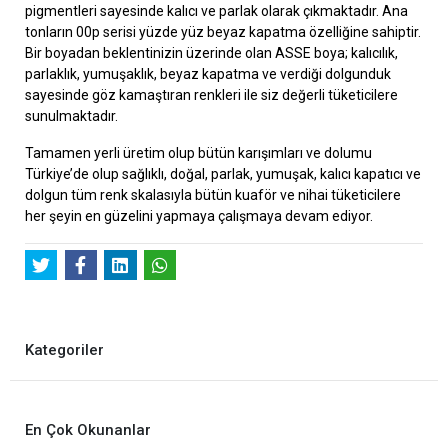
pigmentleri sayesinde kalıcı ve parlak olarak çıkmaktadır. Ana
tonların 00p serisi yüzde yüz beyaz kapatma özelliğine sahiptir.
Bir boyadan beklentinizin üzerinde olan ASSE boya; kalıcılık,
parlaklık, yumuşaklık, beyaz kapatma ve verdiği dolgunduk
sayesinde göz kamaştıran renkleri ile siz değerli tüketicilere
sunulmaktadır.
Tamamen yerli üretim olup bütün karışımları ve dolumu
Türkiye’de olup sağlıklı, doğal, parlak, yumuşak, kalıcı kapatıcı ve
dolgun tüm renk skalasıyla bütün kuaför ve nihai tüketicilere
her şeyin en güzelini yapmaya çalışmaya devam ediyor.
Kategoriler
En Çok Okunanlar