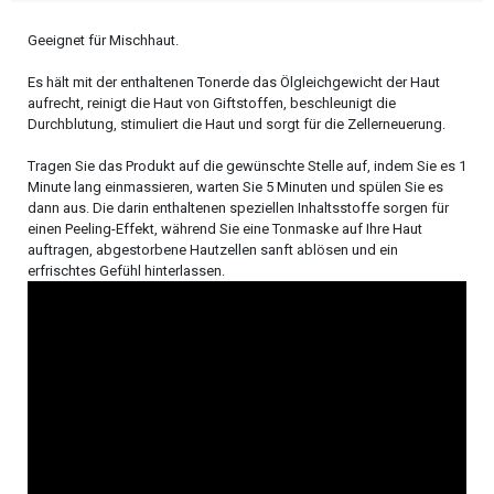
Geeignet für Mischhaut.
Es hält mit der enthaltenen Tonerde das Ölgleichgewicht der Haut
aufrecht, reinigt die Haut von Giftstoffen, beschleunigt die
Durchblutung, stimuliert die Haut und sorgt für die Zellerneuerung.
Tragen Sie das Produkt auf die gewünschte Stelle auf, indem Sie es 1
Minute lang einmassieren, warten Sie 5 Minuten und spülen Sie es
dann aus. Die darin enthaltenen speziellen Inhaltsstoffe sorgen für
einen Peeling-Effekt, während Sie eine Tonmaske auf Ihre Haut
auftragen, abgestorbene Hautzellen sanft ablösen und ein
erfrischtes Gefühl hinterlassen.