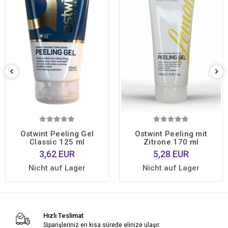
Ostwint Peeling Gel
Ostwint Peeling mit
Classic 125 ml
Zitrone 170 ml
3,62 EUR
5,28 EUR
Nicht auf Lager
Nicht auf Lager
Hızlı Teslimat
Siparişleriniz en kısa sürede elinize ulaşır.