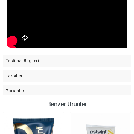
Teslimat Bilgileri
Taksitler
Yorumlar
Benzer Ürünler