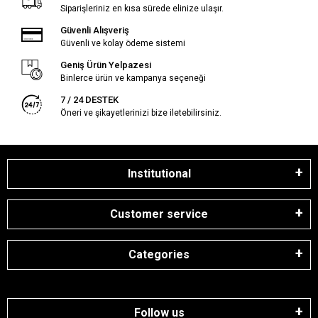
Siparişleriniz en kısa sürede elinize ulaşır.
Güvenli Alışveriş
Güvenli ve kolay ödeme sistemi
Geniş Ürün Yelpazesi
Binlerce ürün ve kampanya seçeneği
7 / 24 DESTEK
Öneri ve şikayetlerinizi bize iletebilirsiniz.
Institutional
Customer service
Categories
Follow us