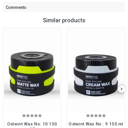
Comments
Similar products
Ostwint Wax No: 10 150
Ostwint Wax No : 9 150 ml