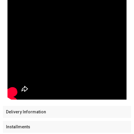
Delivery Information
Installments