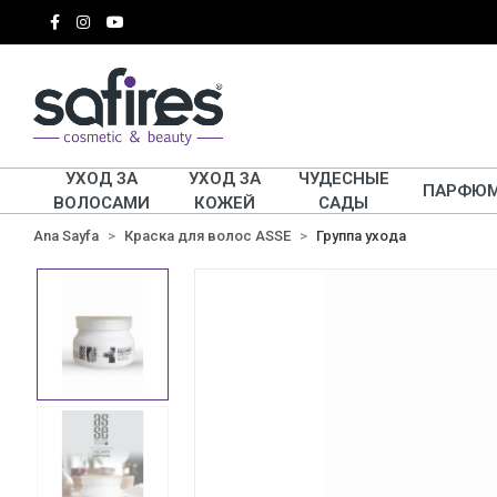
УХОД ЗА
УХОД ЗА
ЧУДЕСНЫЕ
ПАРФЮ
ВОЛОСАМИ
КОЖЕЙ
САДЫ
Ana Sayfa
Краска для волос ASSE
Группа ухода