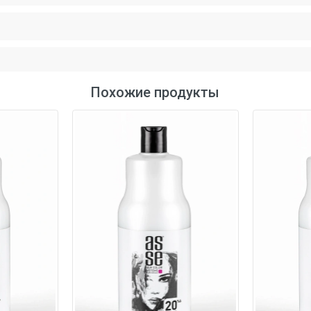
Похожие продукты