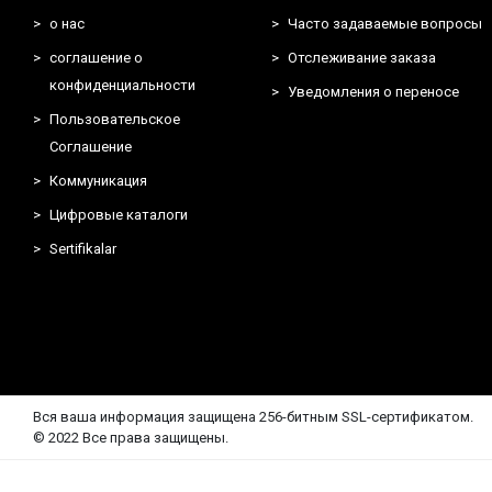
о нас
Часто задаваемые вопросы
соглашение о
Отслеживание заказа
конфиденциальности
Уведомления о переносе
Пользовательское
Соглашение
Коммуникация
Цифровые каталоги
Sertifikalar
Вся ваша информация защищена 256-битным SSL-сертификатом.
© 2022 Все права защищены.