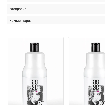
рассрочка
Комментарии