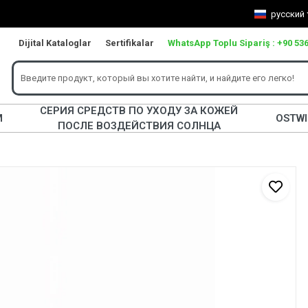
русский
Dijital Kataloglar
Sertifikalar
WhatsApp Toplu Sipariş : +90 536
СЕРИЯ СРЕДСТВ ПО УХОДУ ЗА КОЖЕЙ
М
OSTW
ПОСЛЕ ВОЗДЕЙСТВИЯ СОЛНЦА