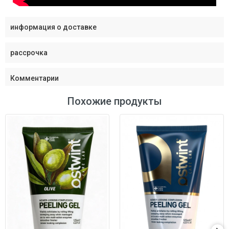
информация о доставке
рассрочка
Комментарии
Похожие продукты