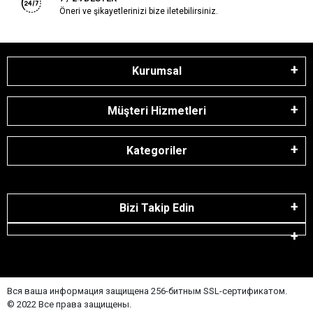
Öneri ve şikayetlerinizi bize iletebilirsiniz.
Kurumsal
Müşteri Hizmetleri
Kategoriler
Bizi Takip Edin
Вся ваша информация защищена 256-битным SSL-сертификатом.
© 2022 Все права защищены.