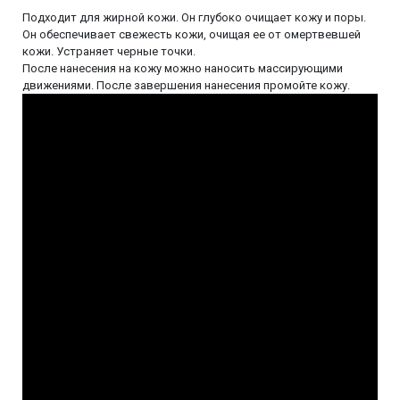
Подходит для жирной кожи. Он глубоко очищает кожу и поры.
Он обеспечивает свежесть кожи, очищая ее от омертвевшей
кожи. Устраняет черные точки.
После нанесения на кожу можно наносить массирующими
движениями. После завершения нанесения промойте кожу.