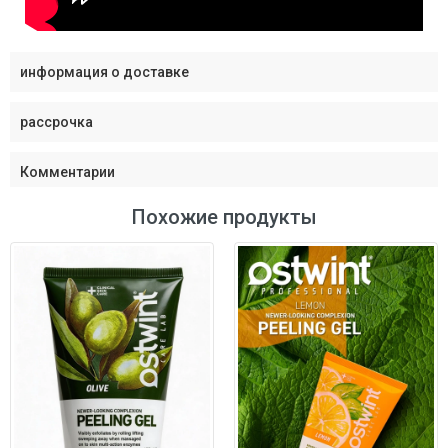
информация о доставке
рассрочка
Комментарии
Похожие продукты