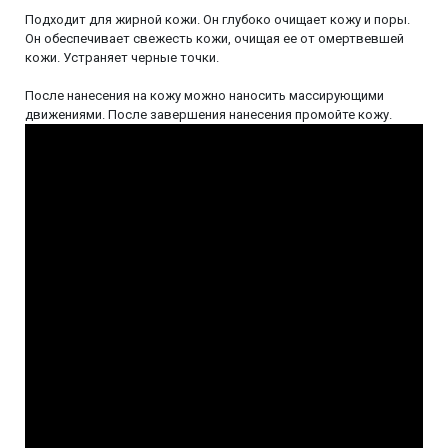
Подходит для жирной кожи. Он глубоко очищает кожу и поры.
Он обеспечивает свежесть кожи, очищая ее от омертвевшей
кожи. Устраняет черные точки.
После нанесения на кожу можно наносить массирующими
движениями. После завершения нанесения промойте кожу.