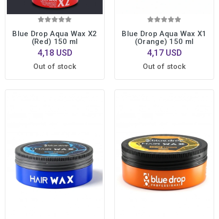
Blue Drop Aqua Wax X2
Blue Drop Aqua Wax X1
(Red) 150 ml
(Orange) 150 ml
4,18 USD
4,17 USD
Out of stock
Out of stock