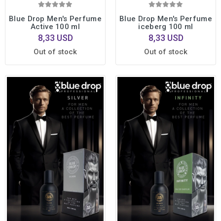
Blue Drop Men's Perfume
Blue Drop Men's Perfume
Active 100 ml
iceberg 100 ml
8,33 USD
8,33 USD
Out of stock
Out of stock