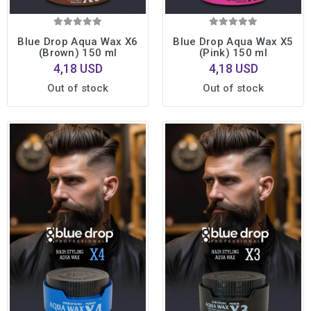
Blue Drop Aqua Wax X6
Blue Drop Aqua Wax X5
(Brown) 150 ml
(Pink) 150 ml
4,18 USD
4,18 USD
Out of stock
Out of stock