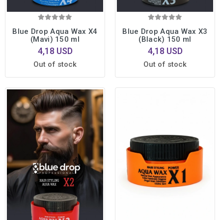
Blue Drop Aqua Wax X4
Blue Drop Aqua Wax X3
(Mavi) 150 ml
(Black) 150 ml
4,18 USD
4,18 USD
Out of stock
Out of stock