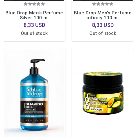
Blue Drop Men's Perfume
Blue Drop Men's Perfume
Silver 100 ml
infinity 100 ml
8,33 USD
8,33 USD
Out of stock
Out of stock