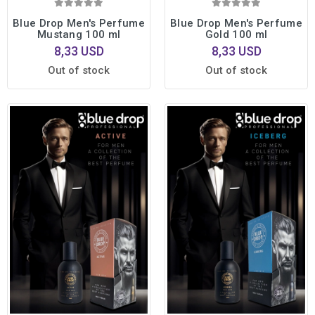
Blue Drop Men's Perfume
Blue Drop Men's Perfume
Mustang 100 ml
Gold 100 ml
8,33 USD
8,33 USD
Out of stock
Out of stock