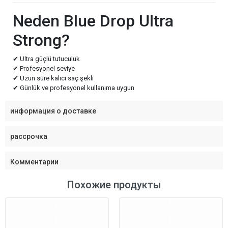
Neden Blue Drop Ultra
Strong?
✔ Ultra güçlü tutuculuk
✔ Profesyonel seviye
✔ Uzun süre kalıcı saç şekli
✔ Günlük ve profesyonel kullanıma uygun
информация о доставке
рассрочка
Комментарии
Похожие продукты