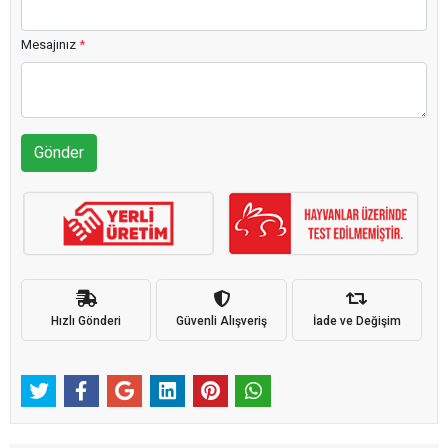
Mesajınız
*
Gönder
Hızlı Gönderi
Güvenli Alışveriş
İade ve Değişim