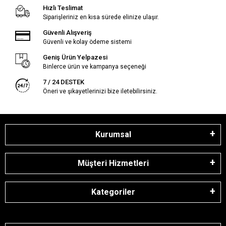
Hızlı Teslimat
Siparişleriniz en kısa sürede elinize ulaşır.
Güvenli Alışveriş
Güvenli ve kolay ödeme sistemi
Geniş Ürün Yelpazesi
Binlerce ürün ve kampanya seçeneği
7 / 24 DESTEK
Öneri ve şikayetlerinizi bize iletebilirsiniz.
Kurumsal
Müşteri Hizmetleri
Kategoriler