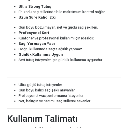
Ultra Strong Tutuş
En zorlu saç stillerinde bile maksimum kontrol sağlar.
Uzun Süre Kalıcı Etki
Gün boyu bozulmayan, net ve güçlü saç şekilleri.
Profesyonel Seri
Kuaförler ve profesyonel kullanım için idealdir.
Saçı Yormayan Yapı
Doğru kullanımda saçta ağırlık yapmaz.
Günlük Kullanıma Uygun
Sert tutuş isteyenler için günlük kullanıma uygundur.
Ultra güçlü tutuş isteyenler
Gün boyu kalıcı saç şekli arayanlar
Profesyonel wax performansı isteyenler
Net, belirgin ve hacimli saç stillerini sevenler
Kullanım Talimatı