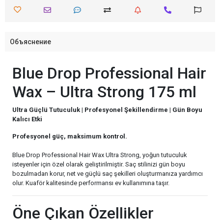
Объяснение
Blue Drop Professional Hair
Wax – Ultra Strong 175 ml
Ultra Güçlü Tutuculuk | Profesyonel Şekillendirme | Gün Boyu
Kalıcı Etki
Profesyonel güç, maksimum kontrol.
Blue Drop Professional Hair Wax Ultra Strong, yoğun tutuculuk
isteyenler için özel olarak geliştirilmiştir. Saç stilinizi gün boyu
bozulmadan korur, net ve güçlü saç şekilleri oluşturmanıza yardımcı
olur. Kuaför kalitesinde performansı ev kullanımına taşır.
Öne Çıkan Özellikler