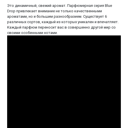
Это динамичный, свежий аромат. Парфюмерная серия Blue
Drop привлекает внимание не только качественными
ароматами, но и большим разнообразием. Существует 6
различных сортов, каждый из которых уникален и впечатляет.
Каждый парфюм переносит вас в совершенно другой мир со
своими особенными нотами.